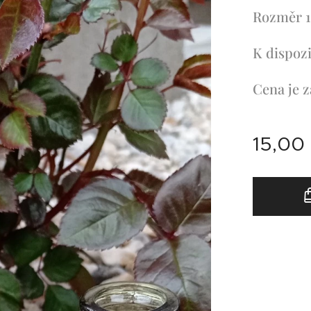
Rozměr 1
K dispozi
Cena je z
15,00