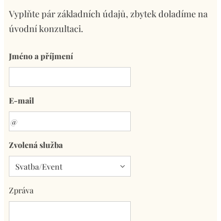
Vyplňte pár základních údajů, zbytek doladíme na
úvodní konzultaci.
Jméno a příjmení
E-mail
Zvolená služba
Zpráva