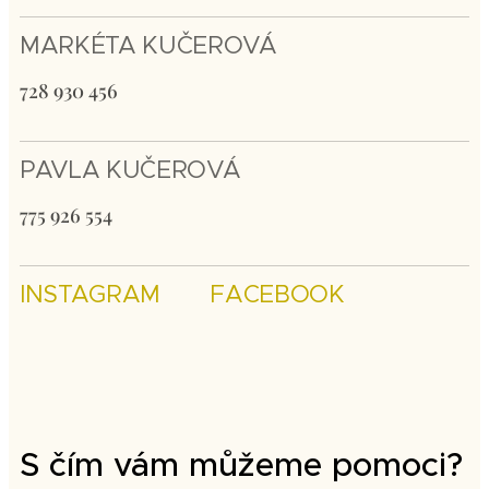
MARKÉTA KUČEROVÁ
728 930 456
PAVLA KUČEROVÁ
775 926 554
INSTAGRAM
FACEBOOK
S čím vám můžeme pomoci?