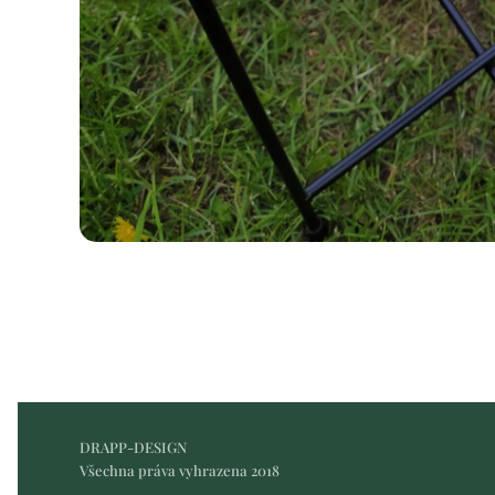
DRAPP-DESIGN
Všechna práva vyhrazena 2018