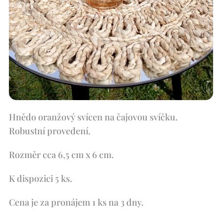
Hnědo oranžový svícen na čajovou svíčku.
Robustní provedení.
Rozměr cca 6,5 cm x 6 cm.
K dispozici 5 ks.
Cena je za pronájem 1 ks na 3 dny.