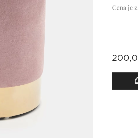
Cena je z
200,