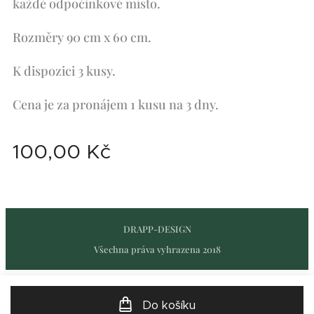
každé odpočinkové místo.
Rozměry 90 cm x 60 cm.
K dispozici 3 kusy.
Cena je za pronájem 1 kusu na 3 dny.
100,00
Kč
DRAPP-DESIGN
Všechna práva vyhrazena 2018
Do košíku