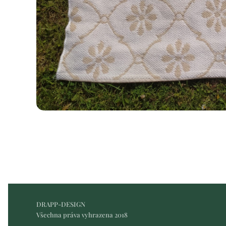
DRAPP-DESIGN
Všechna práva vyhrazena 2018